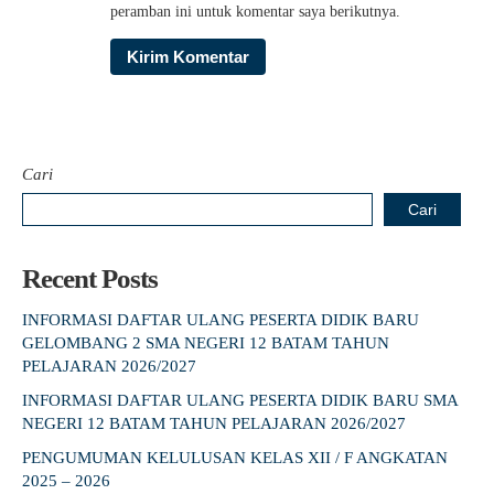
peramban ini untuk komentar saya berikutnya.
Cari
Cari
Recent Posts
INFORMASI DAFTAR ULANG PESERTA DIDIK BARU
GELOMBANG 2 SMA NEGERI 12 BATAM TAHUN
PELAJARAN 2026/2027
INFORMASI DAFTAR ULANG PESERTA DIDIK BARU SMA
NEGERI 12 BATAM TAHUN PELAJARAN 2026/2027
PENGUMUMAN KELULUSAN KELAS XII / F ANGKATAN
2025 – 2026