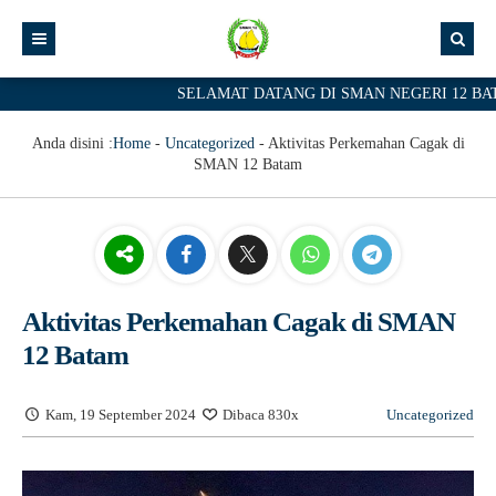
SELAMAT DATANG DI SMAN NEGERI 12 BATAM
Anda disini :
Home
-
Uncategorized
-
Aktivitas Perkemahan Cagak di
SMAN 12 Batam
Aktivitas Perkemahan Cagak di SMAN
12 Batam
Kam, 19 September 2024
Dibaca 830x
Uncategorized