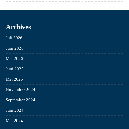
Archives
Juli 2026
Juni 2026
Mei 2026
Juni 2025
Mei 2025
November 2024
September 2024
Juni 2024
Mei 2024