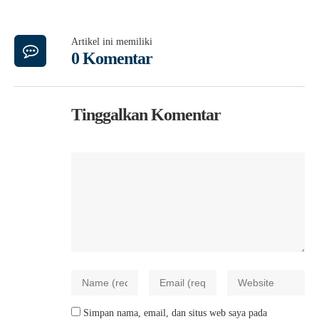
Artikel ini memiliki
0 Komentar
Tinggalkan Komentar
Simpan nama, email, dan situs web saya pada