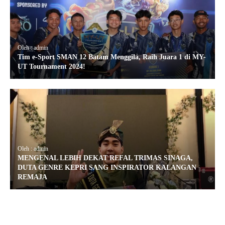
Oleh : admin
Tim e-Sport SMAN 12 Batam Menggila, Raih Juara 1 di MY-
UT Tournament 2024!
Oleh : admin
MENGENAL LEBIH DEKAT REFAL TRIMAS SINAGA,
DUTA GENRE KEPRI SANG INSPIRATOR KALANGAN
REMAJA