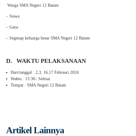
Warga SMA Negeri 12 Batam
– Siswa
– Guru
– Segenap keluarga besar SMA Negeri 12 Batam
D.
WAKTU PELAKSANAAN
Hari/tanggal : 2,3, 16,17 Februari 2024
Waktu : 13.30– Selesai
Tempat : SMA Negeri 12 Batam
Artikel Lainnya