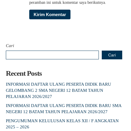
peramban ini untuk komentar saya berikutnya.
Cari
Cari
Recent Posts
INFORMASI DAFTAR ULANG PESERTA DIDIK BARU
GELOMBANG 2 SMA NEGERI 12 BATAM TAHUN
PELAJARAN 2026/2027
INFORMASI DAFTAR ULANG PESERTA DIDIK BARU SMA
NEGERI 12 BATAM TAHUN PELAJARAN 2026/2027
PENGUMUMAN KELULUSAN KELAS XII / F ANGKATAN
2025 – 2026