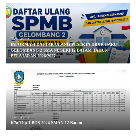
Oleh : admin
INFORMASI DAFTAR ULANG PESERTA DIDIK BARU
GELOMBANG 2 SMA NEGERI 12 BATAM TAHUN
PELAJARAN 2026/2027
Oleh : admin
K7a Thp 1 BOS 2024 SMAN 12 Batam