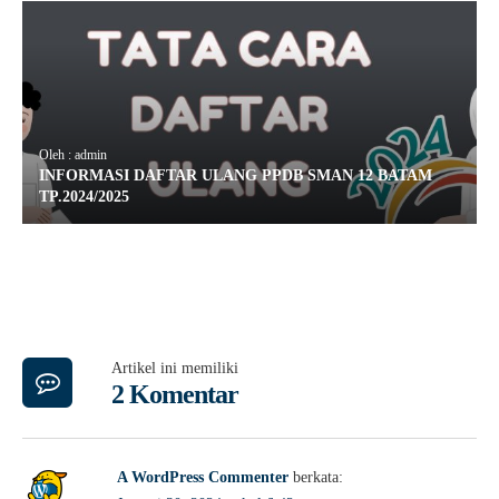
Oleh : admin
INFORMASI DAFTAR ULANG PPDB SMAN 12 BATAM
TP.2024/2025
Artikel ini memiliki
2 Komentar
A WordPress Commenter
berkata: