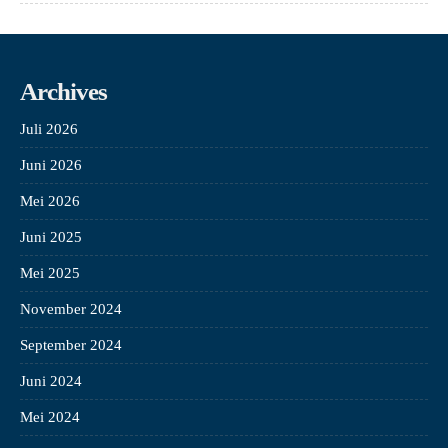
Archives
Juli 2026
Juni 2026
Mei 2026
Juni 2025
Mei 2025
November 2024
September 2024
Juni 2024
Mei 2024