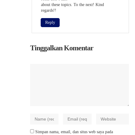
about these topics. To the next! Kind
regards!!
Reply
Tinggalkan Komentar
Simpan nama, email, dan situs web saya pada