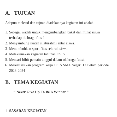
A.
TUJUAN
Adapun maksud dan tujuan diadakannya kegiatan ini adalah :
Sebagai wadah untuk mengembangkan bakat dan minat siswa
terhadap olahraga futsal.
Menyambung ikatan silaturahmi antar siswa.
Menumbuhkan sportifitas seluruh siswa
Melaksanakan kegiatan tahunan OSIS
Mencari bibit pemain unggul dalam olahraga futsal
Merealisasikan program kerja OSIS SMA Negeri 12 Batam periode
2023-2024
B.
TEMA KEGIATAN
“ Never Give Up To Be A Winner ”
SASARAN KEGIATAN