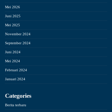
Mei 2026
Juni 2025
Mei 2025
November 2024
September 2024
Juni 2024
Mei 2024
Februari 2024
Januari 2024
Categories
Berita terbaru