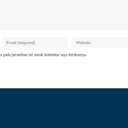
a pada peramban ini untuk komentar saya berikutnya.