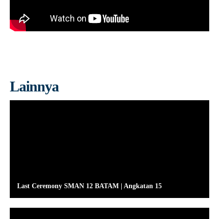
Lainnya
Last Ceremony SMAN 12 BATAM | Angkatan 15