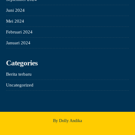
Juni 2024
Mei 2024
Februari 2024
Januari 2024
Categories
Berita terbaru
Uncategorized
By Dolly Andika