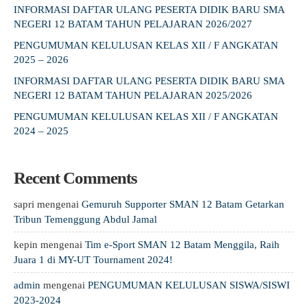
INFORMASI DAFTAR ULANG PESERTA DIDIK BARU SMA
NEGERI 12 BATAM TAHUN PELAJARAN 2026/2027
PENGUMUMAN KELULUSAN KELAS XII / F ANGKATAN
2025 – 2026
INFORMASI DAFTAR ULANG PESERTA DIDIK BARU SMA
NEGERI 12 BATAM TAHUN PELAJARAN 2025/2026
PENGUMUMAN KELULUSAN KELAS XII / F ANGKATAN
2024 – 2025
Recent Comments
sapri
mengenai
Gemuruh Supporter SMAN 12 Batam Getarkan
Tribun Temenggung Abdul Jamal
kepin
mengenai
Tim e-Sport SMAN 12 Batam Menggila, Raih
Juara 1 di MY-UT Tournament 2024!
admin
mengenai
PENGUMUMAN KELULUSAN SISWA/SISWI
2023-2024