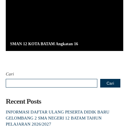
SMAN 12 KOTA BATAM Angkatan 16
Cari
Cari
Recent Posts
INFORMASI DAFTAR ULANG PESERTA DIDIK BARU
GELOMBANG 2 SMA NEGERI 12 BATAM TAHUN
PELAJARAN 2026/2027