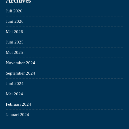
Archives
Juli 2026
Juni 2026
Mei 2026
Juni 2025
Mei 2025
November 2024
September 2024
Juni 2024
Mei 2024
Februari 2024
Januari 2024