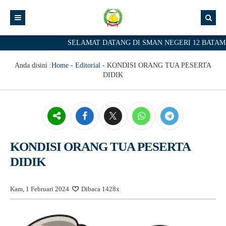
SELAMAT DATANG DI SMAN NEGERI 12 BATAM , 
Anda disini :
Home
-
Editorial
-
KONDISI ORANG TUA PESERTA
DIDIK
KONDISI ORANG TUA PESERTA
DIDIK
Kam, 1 Februari 2024
Dibaca 1428x