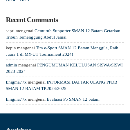
Recent Comments
sapri
mengenai
Gemuruh Supporter SMAN 12 Batam Getarkan
Tribun Temenggung Abdul Jamal
kepin
mengenai
Tim e-Sport SMAN 12 Batam Menggila, Raih
Juara 1 di MY-UT Tournament 2024!
admin
mengenai
PENGUMUMAN KELULUSAN SISWA/SISWI
2023-2024
Enigma77x
mengenai
INFORMASI DAFTAR ULANG PPDB
SMAN 12 BATAM TP.2024/2025
Enigma77x
mengenai
Evaluasi P5 SMAN 12 batam