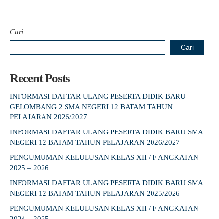
Cari
Cari
Recent Posts
INFORMASI DAFTAR ULANG PESERTA DIDIK BARU
GELOMBANG 2 SMA NEGERI 12 BATAM TAHUN
PELAJARAN 2026/2027
INFORMASI DAFTAR ULANG PESERTA DIDIK BARU SMA
NEGERI 12 BATAM TAHUN PELAJARAN 2026/2027
PENGUMUMAN KELULUSAN KELAS XII / F ANGKATAN
2025 – 2026
INFORMASI DAFTAR ULANG PESERTA DIDIK BARU SMA
NEGERI 12 BATAM TAHUN PELAJARAN 2025/2026
PENGUMUMAN KELULUSAN KELAS XII / F ANGKATAN
2024 – 2025