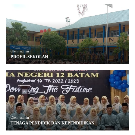
Oleh : admin
PROFIL SEKOLAH
Oleh : admin
TENAGA PENDIDIK DAN KEPENDIDIKAN