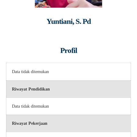
Yuntiani, S. Pd
Profil
Data tidak ditemukan
Riwayat Pendidikan
Data tidak ditemukan
Riwayat Pekerjaan