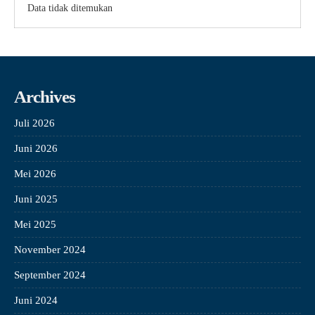
Data tidak ditemukan
Archives
Juli 2026
Juni 2026
Mei 2026
Juni 2025
Mei 2025
November 2024
September 2024
Juni 2024