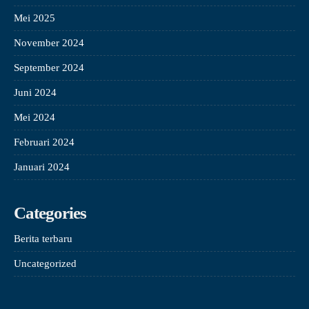
Mei 2025
November 2024
September 2024
Juni 2024
Mei 2024
Februari 2024
Januari 2024
Categories
Berita terbaru
Uncategorized