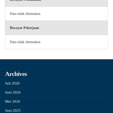
Data tidak ditemukan
Riwayat Pekerjaan
Data tidak ditemukan
Archives
Juli 2026
Juni 2026
Mei 2026
Juni 2025