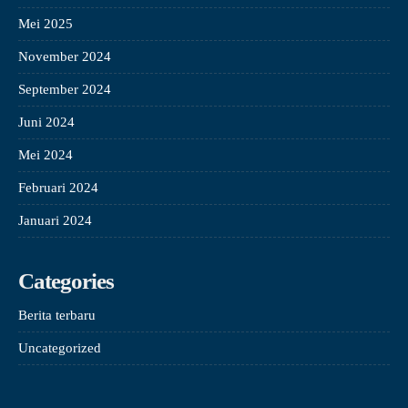
Mei 2025
November 2024
September 2024
Juni 2024
Mei 2024
Februari 2024
Januari 2024
Categories
Berita terbaru
Uncategorized