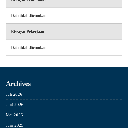
Data tidak ditemukan
Riwayat Pekerjaan
Data tidak ditemukan
Archives
Juli 2026
Juni 2026
Mei 2026
Juni 2025