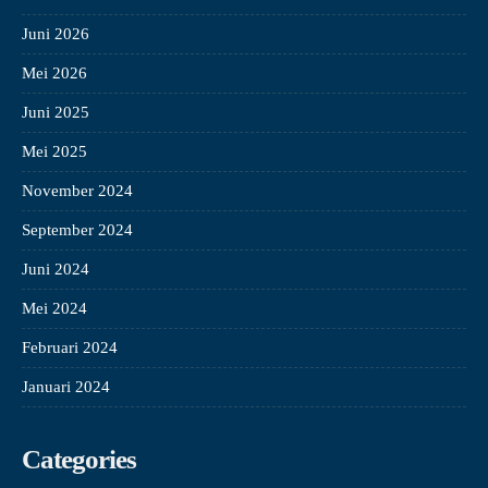
Juni 2026
Mei 2026
Juni 2025
Mei 2025
November 2024
September 2024
Juni 2024
Mei 2024
Februari 2024
Januari 2024
Categories