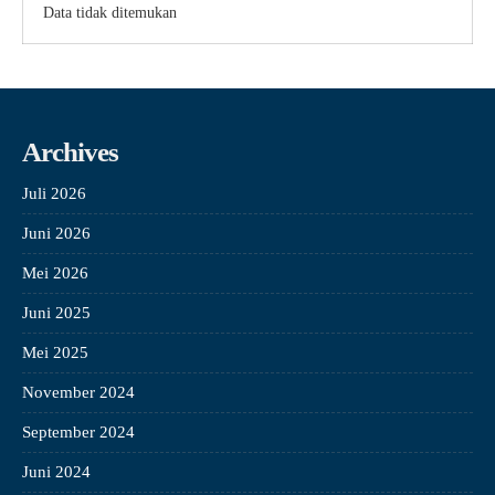
Data tidak ditemukan
Archives
Juli 2026
Juni 2026
Mei 2026
Juni 2025
Mei 2025
November 2024
September 2024
Juni 2024