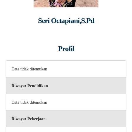
Seri Octapiani,S.Pd
Profil
Data tidak ditemukan
Riwayat Pendidikan
Data tidak ditemukan
Riwayat Pekerjaan